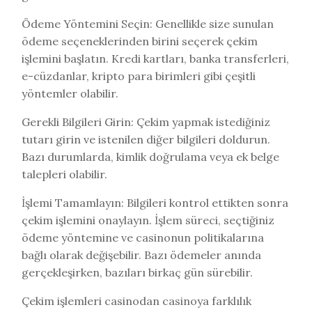
Ödeme Yöntemini Seçin: Genellikle size sunulan
ödeme seçeneklerinden birini seçerek çekim
işlemini başlatın. Kredi kartları, banka transferleri,
e-cüzdanlar, kripto para birimleri gibi çeşitli
yöntemler olabilir.
Gerekli Bilgileri Girin: Çekim yapmak istediğiniz
tutarı girin ve istenilen diğer bilgileri doldurun.
Bazı durumlarda, kimlik doğrulama veya ek belge
talepleri olabilir.
İşlemi Tamamlayın: Bilgileri kontrol ettikten sonra
çekim işlemini onaylayın. İşlem süreci, seçtiğiniz
ödeme yöntemine ve casinonun politikalarına
bağlı olarak değişebilir. Bazı ödemeler anında
gerçekleşirken, bazıları birkaç gün sürebilir.
Çekim işlemleri casinodan casinoya farklılık