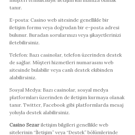
müşteri temsilcisiyle iletişim kurmanıza olanak
tanır.
E-posta: Casino web sitesinde genellikle bir
iletişim formu veya doğrudan bir e-posta adresi
bulunur. Buradan sorularınızı veya şikayetlerinizi
iletebilirsiniz.
Telefon: Bazı casinolar, telefon üzerinden destek
de sağlar. Müşteri hizmetleri numarasını web
sitesinde bulabilir veya canlı destek ekibinden
alabilirsiniz.
Sosyal Medya: Bazı casinolar, sosyal medya
platformları üzerinden de iletişim kurmaya olanak
tanır. Twitter, Facebook gibi platformlarda mesaj
yoluyla destek alabilirsiniz.
Casino Sezar
iletişim bilgileri genellikle web
sitelerinin “İletişim” veya “Destek” bölümlerinde