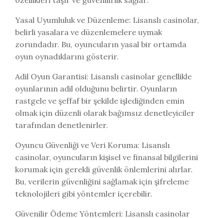
özellikleri taşır ve güvenilirlik sağlar:
Yasal Uyumluluk ve Düzenleme: Lisanslı casinolar,
belirli yasalara ve düzenlemelere uymak
zorundadır. Bu, oyuncuların yasal bir ortamda
oyun oynadıklarını gösterir.
Adil Oyun Garantisi: Lisanslı casinolar genellikle
oyunlarının adil olduğunu belirtir. Oyunların
rastgele ve şeffaf bir şekilde işlediğinden emin
olmak için düzenli olarak bağımsız denetleyiciler
tarafından denetlenirler.
Oyuncu Güvenliği ve Veri Koruma: Lisanslı
casinolar, oyuncuların kişisel ve finansal bilgilerini
korumak için gerekli güvenlik önlemlerini alırlar.
Bu, verilerin güvenliğini sağlamak için şifreleme
teknolojileri gibi yöntemler içerebilir.
Güvenilir Ödeme Yöntemleri: Lisanslı casinolar