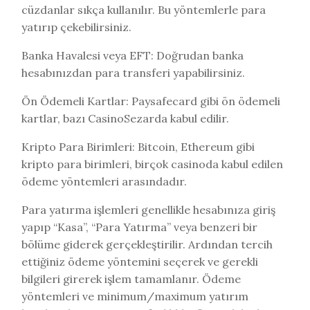
cüzdanlar sıkça kullanılır. Bu yöntemlerle para
yatırıp çekebilirsiniz.
Banka Havalesi veya EFT: Doğrudan banka
hesabınızdan para transferi yapabilirsiniz.
Ön Ödemeli Kartlar: Paysafecard gibi ön ödemeli
kartlar, bazı CasinoSezarda kabul edilir.
Kripto Para Birimleri: Bitcoin, Ethereum gibi
kripto para birimleri, birçok casinoda kabul edilen
ödeme yöntemleri arasındadır.
Para yatırma işlemleri genellikle hesabınıza giriş
yapıp “Kasa”, “Para Yatırma” veya benzeri bir
bölüme giderek gerçekleştirilir. Ardından tercih
ettiğiniz ödeme yöntemini seçerek ve gerekli
bilgileri girerek işlem tamamlanır. Ödeme
yöntemleri ve minimum/maximum yatırım