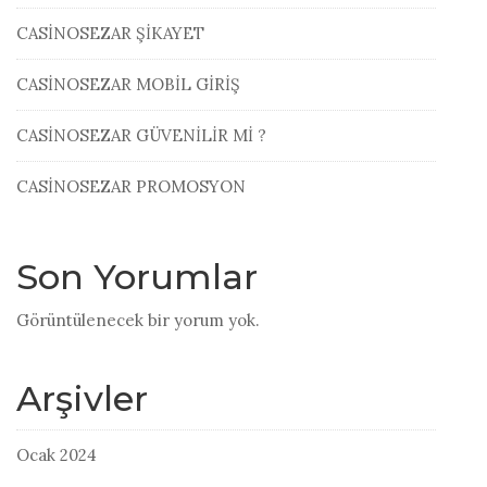
CASİNOSEZAR ŞİKAYET
CASİNOSEZAR MOBİL GİRİŞ
CASİNOSEZAR GÜVENİLİR Mİ ?
CASİNOSEZAR PROMOSYON
Son Yorumlar
Görüntülenecek bir yorum yok.
Arşivler
Ocak 2024