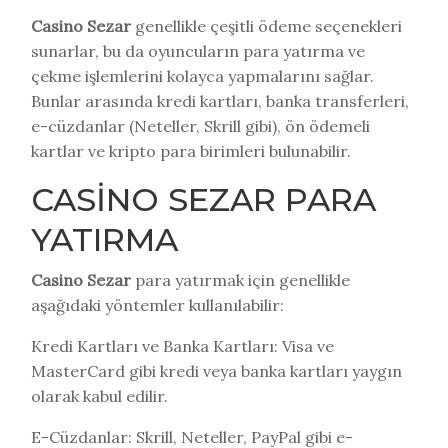
Casino Sezar
genellikle çeşitli ödeme seçenekleri
sunarlar, bu da oyuncuların para yatırma ve
çekme işlemlerini kolayca yapmalarını sağlar.
Bunlar arasında kredi kartları, banka transferleri,
e-cüzdanlar (Neteller, Skrill gibi), ön ödemeli
kartlar ve kripto para birimleri bulunabilir.
CASİNO SEZAR PARA
YATIRMA
Casino Sezar
para yatırmak için genellikle
aşağıdaki yöntemler kullanılabilir:
Kredi Kartları ve Banka Kartları: Visa ve
MasterCard gibi kredi veya banka kartları yaygın
olarak kabul edilir.
E-Cüzdanlar: Skrill, Neteller, PayPal gibi e-