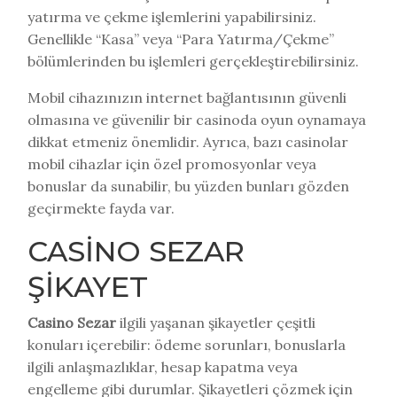
yatırma ve çekme işlemlerini yapabilirsiniz.
Genellikle “Kasa” veya “Para Yatırma/Çekme”
bölümlerinden bu işlemleri gerçekleştirebilirsiniz.
Mobil cihazınızın internet bağlantısının güvenli
olmasına ve güvenilir bir casinoda oyun oynamaya
dikkat etmeniz önemlidir. Ayrıca, bazı casinolar
mobil cihazlar için özel promosyonlar veya
bonuslar da sunabilir, bu yüzden bunları gözden
geçirmekte fayda var.
CASİNO SEZAR
ŞİKAYET
Casino Sezar
ilgili yaşanan şikayetler çeşitli
konuları içerebilir: ödeme sorunları, bonuslarla
ilgili anlaşmazlıklar, hesap kapatma veya
engelleme gibi durumlar. Şikayetleri çözmek için