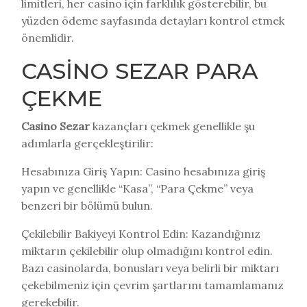
limitleri, her casino için farklılık gösterebilir, bu
yüzden ödeme sayfasında detayları kontrol etmek
önemlidir.
CASİNO SEZAR PARA
ÇEKME
Casino Sezar
kazançları çekmek genellikle şu
adımlarla gerçekleştirilir:
Hesabınıza Giriş Yapın: Casino hesabınıza giriş
yapın ve genellikle “Kasa”, “Para Çekme” veya
benzeri bir bölümü bulun.
Çekilebilir Bakiyeyi Kontrol Edin: Kazandığınız
miktarın çekilebilir olup olmadığını kontrol edin.
Bazı casinolarda, bonusları veya belirli bir miktarı
çekebilmeniz için çevrim şartlarını tamamlamanız
gerekebilir.