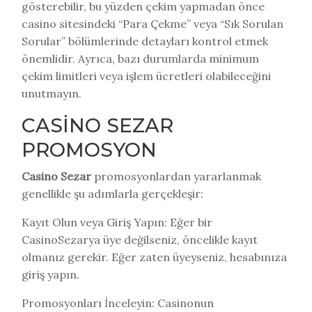
gösterebilir, bu yüzden çekim yapmadan önce
casino sitesindeki “Para Çekme” veya “Sık Sorulan
Sorular” bölümlerinde detayları kontrol etmek
önemlidir. Ayrıca, bazı durumlarda minimum
çekim limitleri veya işlem ücretleri olabileceğini
unutmayın.
CASİNO SEZAR
PROMOSYON
Casino Sezar
promosyonlardan yararlanmak
genellikle şu adımlarla gerçekleşir:
Kayıt Olun veya Giriş Yapın: Eğer bir
CasinoSezarya üye değilseniz, öncelikle kayıt
olmanız gerekir. Eğer zaten üyeyseniz, hesabınıza
giriş yapın.
Promosyonları İnceleyin: Casinonun