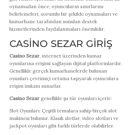
oynamadan önce, oyuncuların sınırlarını
belirlemeleri, sorumlu bir şekilde oynamaları ve
kumarhane tarafından sunulan destek
hizmetlerinden faydalanmaları önemlidir.
CASİNO SEZAR GİRİŞ
Casino Sezar
, internet üzerinden kumar
oyunlarına erişimi sağlayan dijital platformlardır.
Genellikle gerçek kumarhanelerde bulunan
oyunları çevrimiçi ortama taşıyarak oyunculara
erişim imkanı sunarlar.
Casino Sezar
genellikle şu tür oyunları içerir:
Slot Oyunları: Çeşitli temalara sahip birçok slot
makinesi bulunur. Klasik slotlar, video slotları ve
jackpot oyunları gibi farklı türlerde olabilirler.