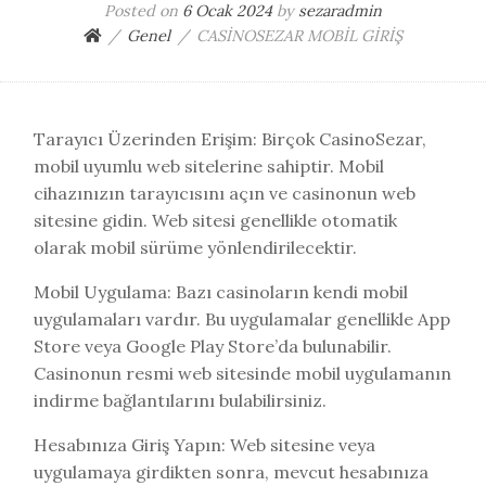
Posted on
6 Ocak 2024
by
sezaradmin
Genel
CASİNOSEZAR MOBİL GİRİŞ
Tarayıcı Üzerinden Erişim: Birçok CasinoSezar,
mobil uyumlu web sitelerine sahiptir. Mobil
cihazınızın tarayıcısını açın ve casinonun web
sitesine gidin. Web sitesi genellikle otomatik
olarak mobil sürüme yönlendirilecektir.
Mobil Uygulama: Bazı casinoların kendi mobil
uygulamaları vardır. Bu uygulamalar genellikle App
Store veya Google Play Store’da bulunabilir.
Casinonun resmi web sitesinde mobil uygulamanın
indirme bağlantılarını bulabilirsiniz.
Hesabınıza Giriş Yapın: Web sitesine veya
uygulamaya girdikten sonra, mevcut hesabınıza