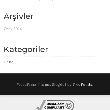
Arşivler
Ocak 2024
Kategoriler
Genel
WordPress Theme: Blogdot by
TwoPoints
.